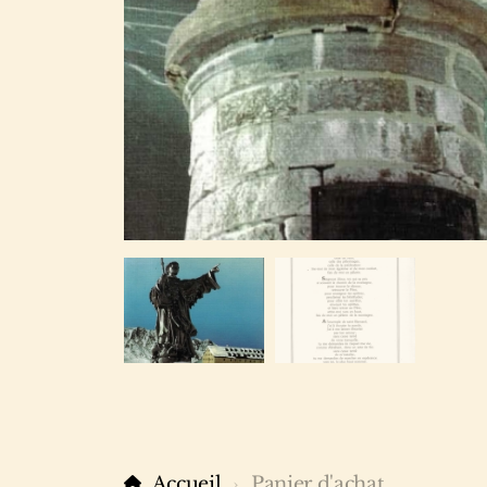
Accueil
Panier d'achat