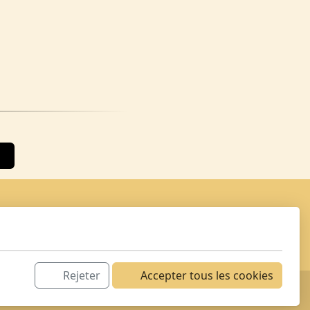
Rejeter
Accepter tous les cookies