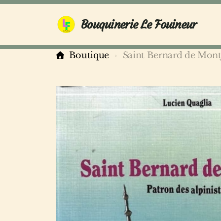
Bouquinerie Le Fouineur
Boutique
Saint Bernard de Montj