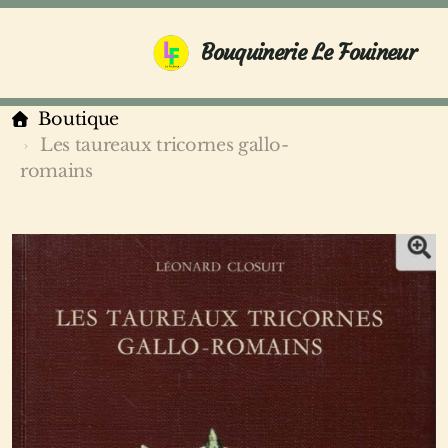
Bouquinerie Le Fouineur
Boutique
Les taureaux tricornes gallo-
romains