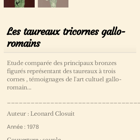
Les taureaux tricornes gallo-
romains
Etude comparée des principaux bronzes
figurés représentant des taureaux à trois
cornes , témoignages de l'art cultuel gallo-
romain...
_________________________________
Auteur : Leonard Closuit
Année : 1978