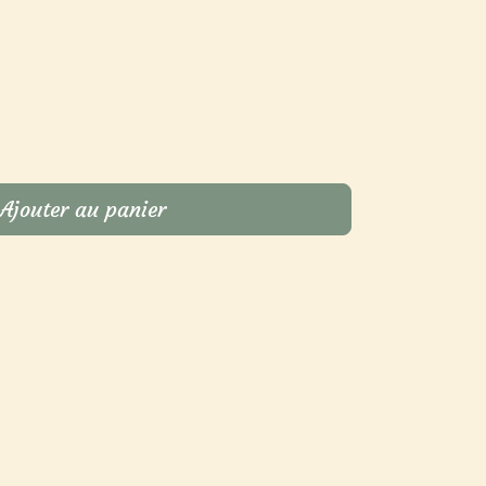
Ajouter au panier