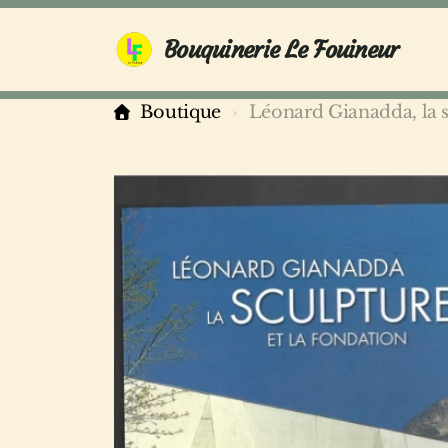
Bouquinerie Le Fouineur
Boutique
Léonard Gianadda, la s