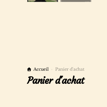
Accueil
Panier d'achat
Panier d'achat