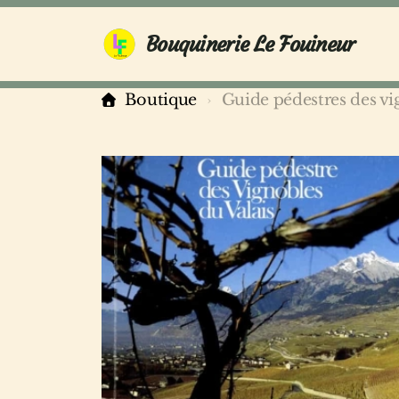
Bouquinerie Le Fouineur
Boutique
Guide pédestres des vi