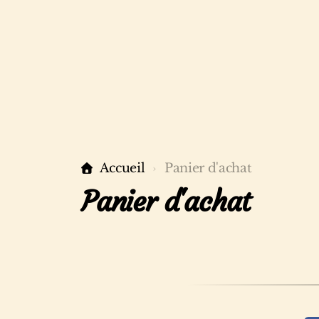
Accueil
Panier d'achat
Panier d'achat