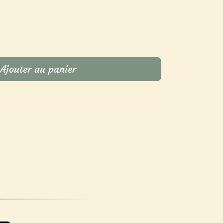
Ajouter au panier