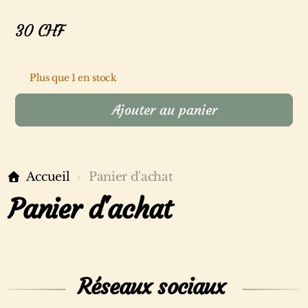
30
CHF
Plus que 1 en stock
Ajouter au panier
Accueil
Panier d'achat
Panier d'achat
Réseaux sociaux