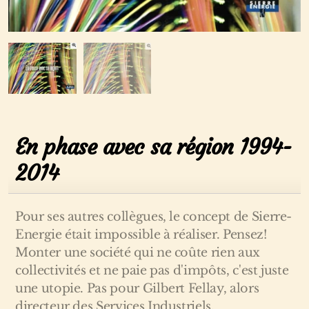
En phase avec sa région 1994-
2014
Pour ses autres collègues, le concept de Sierre-
Energie était impossible à réaliser. Pensez!
Monter une société qui ne coûte rien aux
collectivités et ne paie pas d'impôts, c'est juste
une utopie. Pas pour Gilbert Fellay, alors
directeur des Services Industriels.