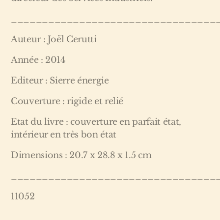
_________________________________
Auteur : Joël Cerutti
Année : 2014
Editeur : Sierre énergie
Couverture : rigide et relié
Etat du livre : couverture en parfait état,
intérieur en très bon état
Dimensions : 20.7 x 28.8 x 1.5 cm
_________________________________
11052