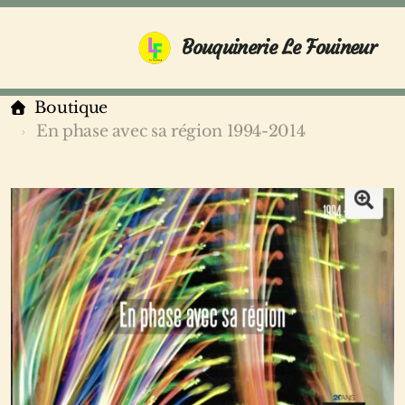
Bouquinerie Le Fouineur
Boutique
En phase avec sa région 1994-2014