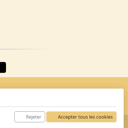
Rejeter
Accepter tous les cookies