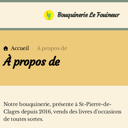
Bouquinerie Le Fouineur
Accueil
À propos de
À propos de
Notre bouquinerie, présente à St-Pierre-de-
Clages depuis 2016, vends des livres d'occasions
de toutes sortes.