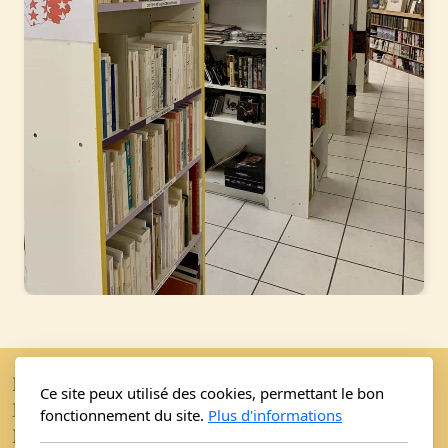
Bouquinerie Le Fouineur
Ce site peux utilisé des cookies, permettant le bon
Nathalie et Elvis Schäfer
fonctionnement du site.
Plus d'informations
Rue de l'Eglise 40