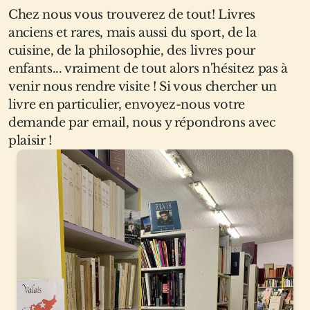
Chez nous vous trouverez de tout! Livres
anciens et rares, mais aussi du sport, de la
cuisine, de la philosophie, des livres pour
enfants... vraiment de tout alors n'hésitez pas à
venir nous rendre visite ! Si vous chercher un
livre en particulier, envoyez-nous votre
demande par email, nous y répondrons avec
plaisir !