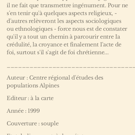
il ne fait que transmettre ingénument. Pour ne
s'en tenir qu'à quelques aspects religieux, -
d'autres relèveront les aspects sociologiques
ou ethnologiques - force nous est de constater
qu'il y a tout un chemin à parcourir entre Ia
crédulité, la croyance et finalement I'acte de
foi, surtout s'il s'agit de foi chrétienne...
_________________________________
Auteur : Centre régional d'études des
populations Alpines
Editeur : à la carte
Année : 1999
Couverture : souple