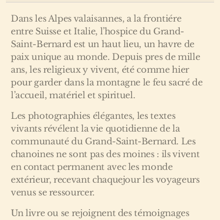
Dans les Alpes valaisannes, a la frontiére
entre Suisse et Italie, l’hospice du Grand-
Saint-Bernard est un haut lieu, un havre de
paix unique au monde. Depuis pres de mille
ans, les religieux y vivent, été comme hier
pour garder dans la montagne le feu sacré de
l’accueil, matériel et spirituel.
Les photographies élégantes, les textes
vivants révélent la vie quotidienne de la
communauté du Grand-Saint-Bernard. Les
chanoines ne sont pas des moines : ils vivent
en contact permanent avec les monde
extérieur, recevant chaquejour les voyageurs
venus se ressourcer.
Un livre ou se rejoignent des témoignages