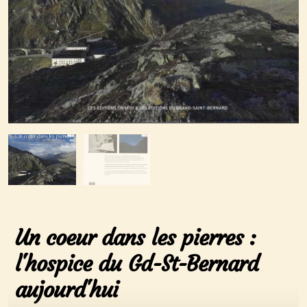
Un coeur dans les pierres :
l'hospice du Gd-St-Bernard
aujourd'hui