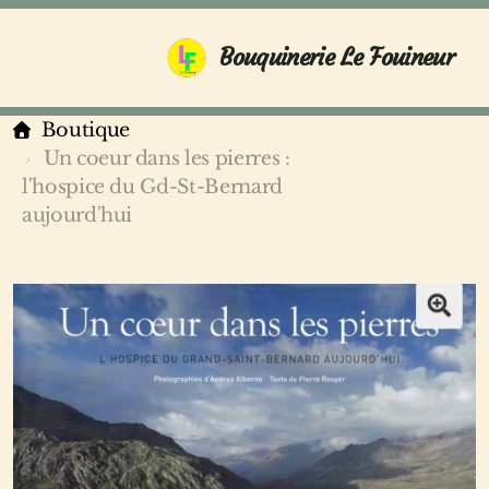
Bouquinerie Le Fouineur
Boutique
Un coeur dans les pierres :
l'hospice du Gd-St-Bernard
aujourd'hui