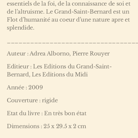
essentiels de la foi, de la connaissance de soi et
de l’altruisme. Le Grand-Saint-Bernard est un
Flot d’humanité au coeur d’une nature apre et
splendide.
_________________________________
Auteur : Adrea Alborno, Pierre Rouyer
Editieur : Les Editions du Grand-Saint-
Bernard, Les Editions du Midi
Année : 2009
Couverture : rigide
Etat du livre : En très bon état
Dimensions : 25 x 29.5 x 2 cm