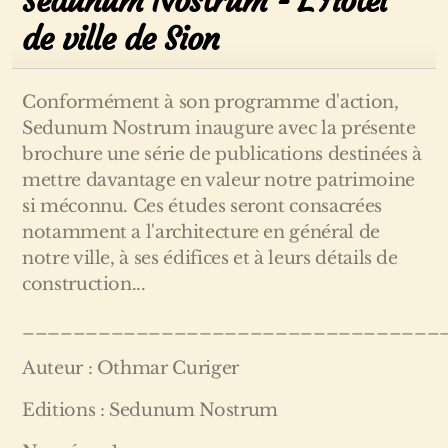
Sedunum Nostrum - L'Hôtel
de ville de Sion
Conformément à son programme d'action,
Sedunum Nostrum inaugure avec la présente
brochure une série de publications destinées à
mettre davantage en valeur notre patrimoine
si méconnu. Ces études seront consacrées
notamment a l'architecture en général de
notre ville, à ses édifices et à leurs détails de
construction...
_________________________________
Auteur : Othmar Curiger
Editions : Sedunum Nostrum