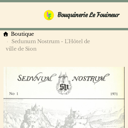
Bouquinerie Le Fouineur
Boutique
Sedunum Nostrum - L'Hôtel de
ville de Sion