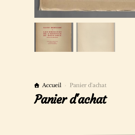
Accueil
Panier d'achat
Panier d'achat