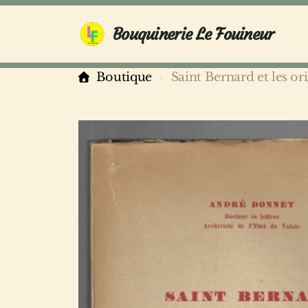
Bouquinerie Le Fouineur
Boutique
Saint Bernard et les o