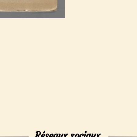
Réseaux sociaux