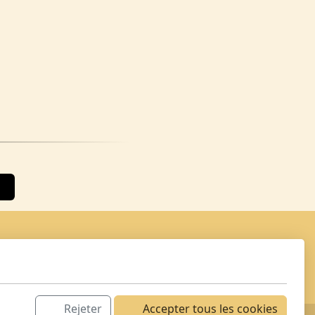
Rejeter
Accepter tous les cookies