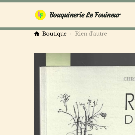
Bouquinerie Le Fouineur
Boutique
Rien d'autre