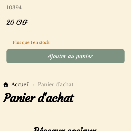
10394
20
CHF
Plus que 1 en stock
Ajouter au panier
Accueil
Panier d'achat
Panier d'achat