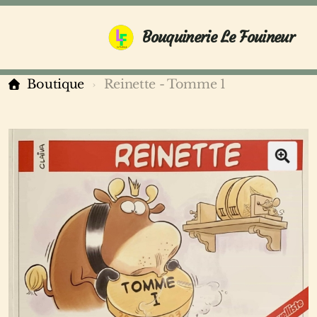
Bouquinerie Le Fouineur
Boutique
Reinette - Tomme 1