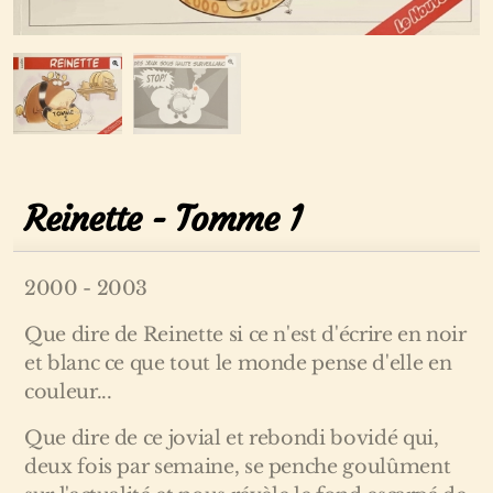
Reinette - Tomme 1
2000 - 2003
Que dire de Reinette si ce n'est d'écrire en noir
et blanc ce que tout le monde pense d'elle en
couleur...
Que dire de ce jovial et rebondi bovidé qui,
deux fois par semaine, se penche goulûment