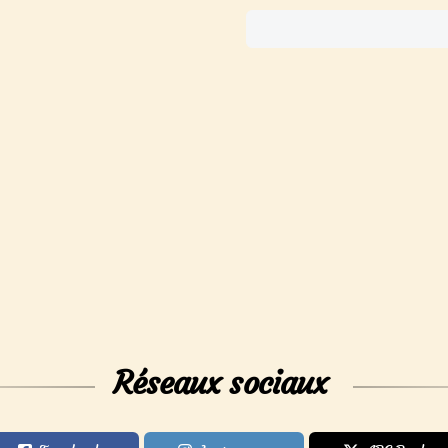
Réseaux sociaux