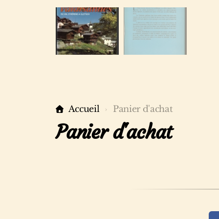
Accueil
Panier d'achat
Panier d'achat