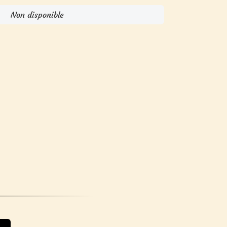
Non disponible