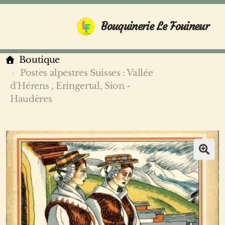
Bouquinerie Le Fouineur
Boutique
Postes alpestres Suisses : Vallée
d'Hérens , Eringertal, Sion -
Haudères