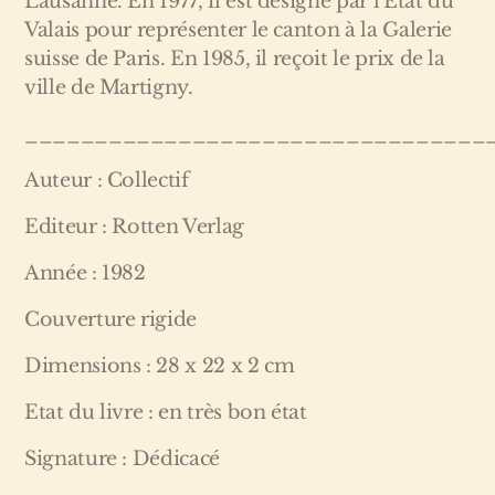
Lausanne. En 1977, il est désigné par l’Etat du
Valais pour représenter le canton à la Galerie
suisse de Paris. En 1985, il reçoit le prix de la
ville de Martigny.
_________________________________
Auteur : Collectif
Editeur : Rotten Verlag
Année : 1982
Couverture rigide
Dimensions : 28 x 22 x 2 cm
Etat du livre : en très bon état
Signature : Dédicacé