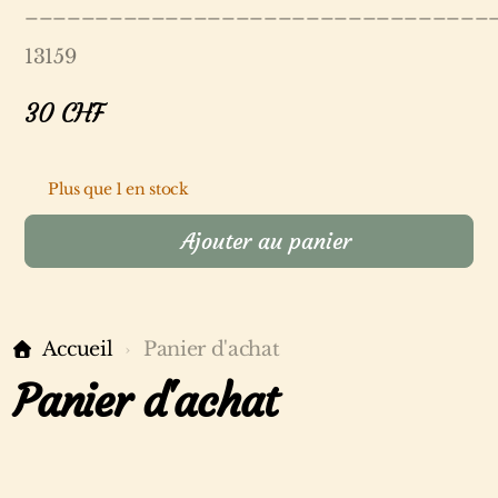
_________________________________
13159
30
CHF
Plus que 1 en stock
Ajouter au panier
Accueil
Panier d'achat
Panier d'achat