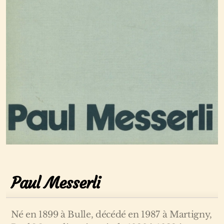
Paul Messerli
Né en 1899 à Bulle, décédé en 1987 à Martigny,