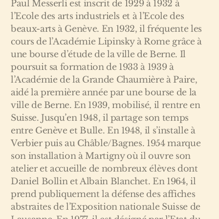
Paul Messerli est inscrit de 1929 à 1932 à
l’Ecole des arts industriels et à l’Ecole des
beaux-arts à Genève. En 1932, il fréquente les
cours de l’Académie Lipinsky à Rome grâce à
une bourse d’étude de la ville de Berne. Il
poursuit sa formation de 1933 à 1939 à
l’Académie de la Grande Chaumière à Paire,
aidé la première année par une bourse de la
ville de Berne. En 1939, mobilisé, il rentre en
Suisse. Jusqu’en 1948, il partage son temps
entre Genève et Bulle. En 1948, il s’installe à
Verbier puis au Châble/Bagnes. 1954 marque
son installation à Martigny où il ouvre son
atelier et accueille de nombreux élèves dont
Daniel Bollin et Albain Blanchet. En 1964, il
prend publiquement la défense des affiches
abstraites de l’Exposition nationale Suisse de