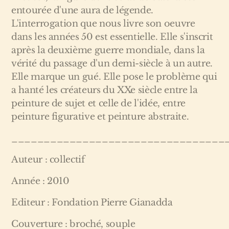
entourée d'une aura de légende.
L'interrogation que nous livre son oeuvre
dans les années 50 est essentielle. Elle s'inscrit
après la deuxième guerre mondiale, dans la
vérité du passage d'un demi-siècle à un autre.
Elle marque un gué. Elle pose le problème qui
a hanté les créateurs du XXe siècle entre la
peinture de sujet et celle de l'idée, entre
peinture figurative et peinture abstraite.
_________________________________
Auteur : collectif
Année : 2010
Editeur : Fondation Pierre Gianadda
Couverture : broché, souple