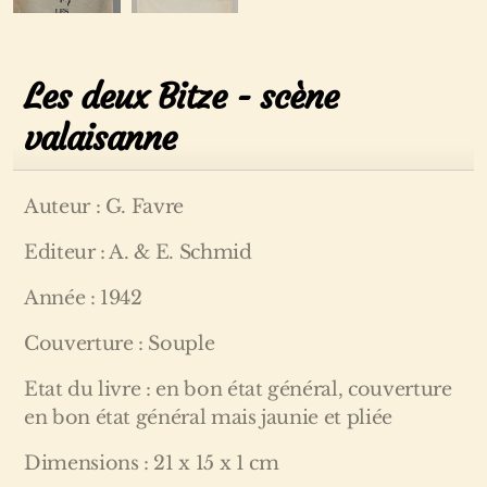
Les deux Bitze - scène
valaisanne
Auteur : G. Favre
Editeur : A. & E. Schmid
Année : 1942
Couverture : Souple
Etat du livre : en bon état général, couverture
en bon état général mais jaunie et pliée
Dimensions : 21 x 15 x 1 cm