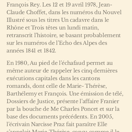
François Rey. Les 12 et 19 avril 1978, Jean-
Claude Choffet, dans les numéros du Nouvel
Illustré sous les titres Un cadavre dans le
Rhône et Trois têtes un lundi matin,
retranscrit l’histoire, se basant probablement
sur les numéros de l’Echo des Alpes des
années 1841 et 1842.
En 1980, Au pied de l’échafaud permet au
même auteur de rappeler les cinq dernières
exécutions capitales dans les cantons
romands, dont celle de Marie- Thérèse,
Barthélemy et François. Une émission de télé,
Dossiers de Justice, présente l’affaire Franier
par la bouche de Me Charles Poncet et sur la
base des documents précédents. En 2005,
l’écrivain Narcisse Praz fait paraître Elle