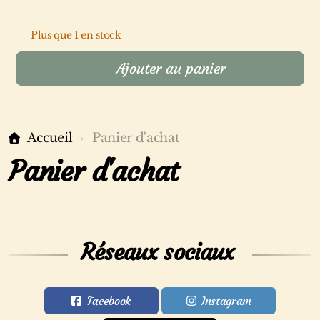
Plus que 1 en stock
Ajouter au panier
Accueil
Panier d'achat
Panier d'achat
Réseaux sociaux
Facebook
Instagram