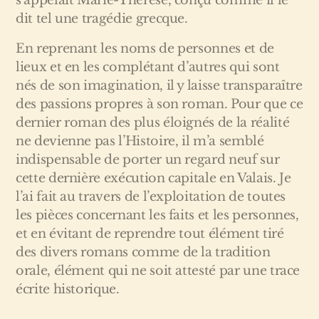
s’appelait Marie-Thérèse, conçu comme il le
dit tel une tragédie grecque.
En reprenant les noms de personnes et de
lieux et en les complétant d’autres qui sont
nés de son imagination, il y laisse transparaître
des passions propres à son roman. Pour que ce
dernier roman des plus éloignés de la réalité
ne devienne pas l’Histoire, il m’a semblé
indispensable de porter un regard neuf sur
cette dernière exécution capitale en Valais. Je
l’ai fait au travers de l’exploitation de toutes
les pièces concernant les faits et les personnes,
et en évitant de reprendre tout élément tiré
des divers romans comme de la tradition
orale, élément qui ne soit attesté par une trace
écrite historique.