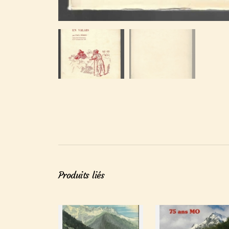
Produits liés