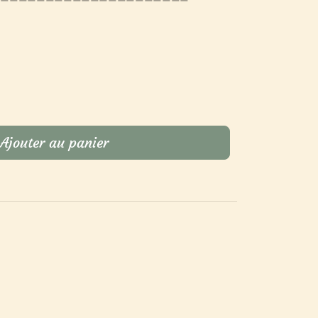
Ajouter au panier