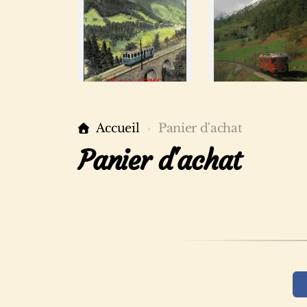
Accueil
Panier d'achat
Panier d'achat