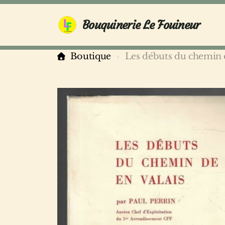
Bouquinerie Le Fouineur
Boutique
Les débuts du chemin d