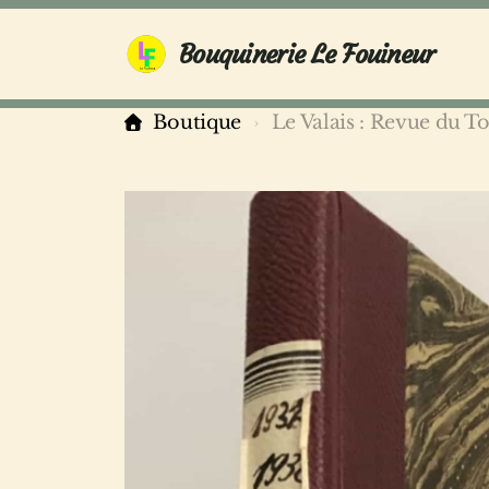
Bouquinerie Le Fouineur
Boutique
Le Valais : Revue du T