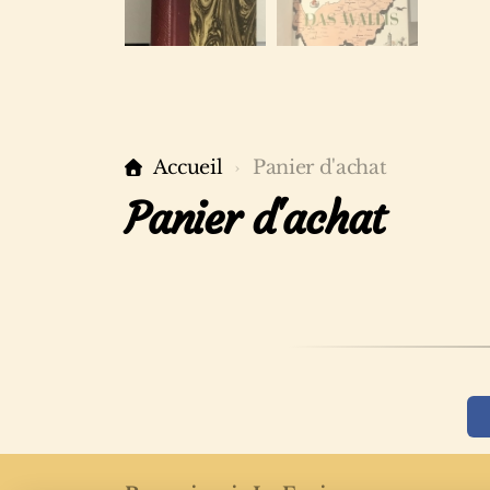
Accueil
Panier d'achat
Panier d'achat