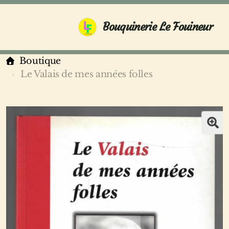
Bouquinerie Le Fouineur
Boutique
Le Valais de mes années folles