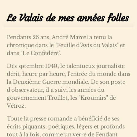
Le Valais de mes années folles
Pendants 26 ans, André Marcel a tenu la
chronique dans le "Feuille d'Avis du Valais" et
dans "Le Confédéré".
Dès sptembre 1940, le talentueux journaliste
dérit, heure par heure, l'entrée du monde dans
la Deuxième Guerre mondiale. De son poste
d'observateur, il a suivi les années du
gouvernement Troillet, les "Kroumirs" de
Vétroz.
Toute la presse romande a bénéficié de ses
écrits piquants, poétiques, légers et profonds
tout à la fois, comme un verre de Fendant