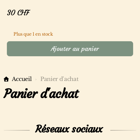
30
CHF
Plus que 1 en stock
Ajouter au panier
Accueil
Panier d'achat
Panier d'achat
Réseaux sociaux