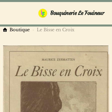
Bouquinerie Le Fouineur
Boutique
Le Bisse en Croix