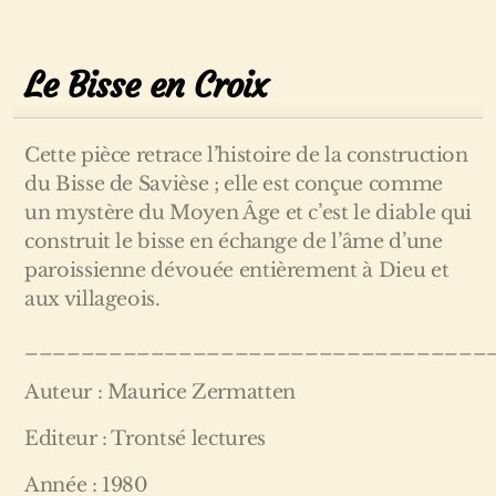
Le Bisse en Croix
Cette pièce retrace l’histoire de la construction
du Bisse de Savièse ; elle est conçue comme
un mystère du Moyen Âge et c’est le diable qui
construit le bisse en échange de l’âme d’une
paroissienne dévouée entièrement à Dieu et
aux villageois.
_________________________________
Auteur : Maurice Zermatten
Editeur : Trontsé lectures
Année : 1980