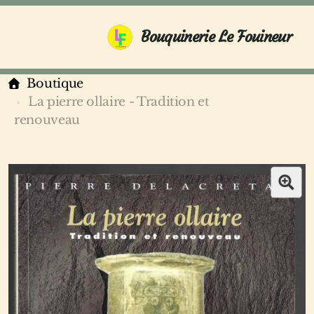
Bouquinerie Le Fouineur
Boutique
La pierre ollaire - Tradition et
renouveau