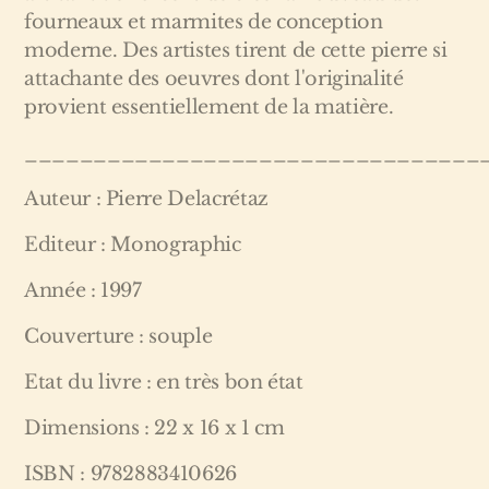
fourneaux et marmites de conception
moderne. Des artistes tirent de cette pierre si
attachante des oeuvres dont l'originalité
provient essentiellement de la matière.
_________________________________
Auteur : Pierre Delacrétaz
Editeur : Monographic
Année : 1997
Couverture : souple
Etat du livre : en très bon état
Dimensions : 22 x 16 x 1 cm
ISBN : 9782883410626