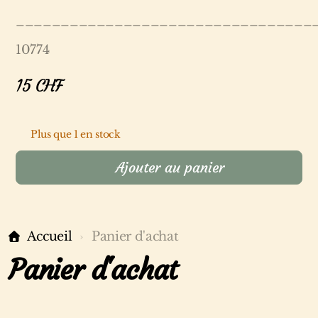
_________________________________
10774
15
CHF
Plus que 1 en stock
Ajouter au panier
Accueil
Panier d'achat
Panier d'achat