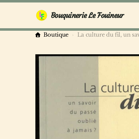
Bouquinerie Le Fouineur
Boutique
La culture du fil, un sa