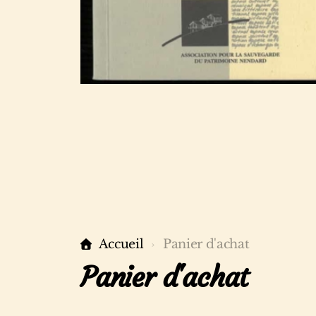
Accueil
Panier d'achat
Panier d'achat