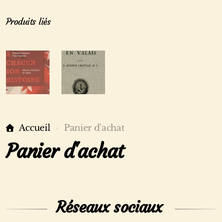
Produits liés
Accueil
Panier d'achat
Panier d'achat
Réseaux sociaux