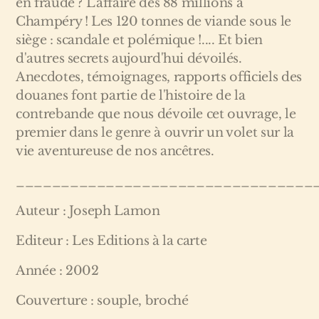
en fraude ? L'affaire des 88 millions à
Champéry ! Les 120 tonnes de viande sous le
siège : scandale et polémique !.... Et bien
d'autres secrets aujourd'hui dévoilés.
Anecdotes, témoignages, rapports officiels des
douanes font partie de l'histoire de la
contrebande que nous dévoile cet ouvrage, le
premier dans le genre à ouvrir un volet sur la
vie aventureuse de nos ancêtres.
_________________________________
Auteur : Joseph Lamon
Editeur : Les Editions à la carte
Année : 2002
Couverture : souple, broché