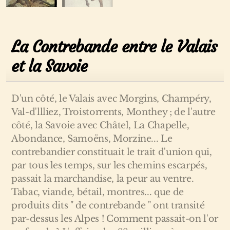
La Contrebande entre le Valais
et la Savoie
D'un côté, le Valais avec Morgins, Champéry,
Val-d'llliez, Troistorrents, Monthey ; de l'autre
côté, la Savoie avec Châtel, La Chapelle,
Abondance, Samoëns, Morzine... Le
contrebandier constituait le trait d'union qui,
par tous les temps, sur les chemins escarpés,
passait la marchandise, la peur au ventre.
Tabac, viande, bétail, montres... que de
produits dits " de contrebande " ont transité
par-dessus les Alpes ! Comment passait-on l'or