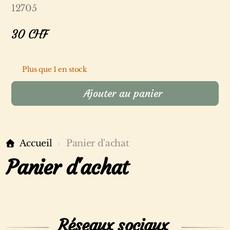
12705
30
CHF
Plus que 1 en stock
Ajouter au panier
Accueil
Panier d'achat
Panier d'achat
Réseaux sociaux