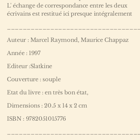
L' échange de correspondance entre les deux
écrivains est restitué ici presque intégralement
_________________________________
Auteur : Marcel Raymond, Maurice Chappaz
Année : 1997
Editeur :Slatkine
Couverture : souple
Etat du livre : en très bon état,
Dimensions : 20.5 x 14 x 2 cm
ISBN : 9782051015776
_________________________________