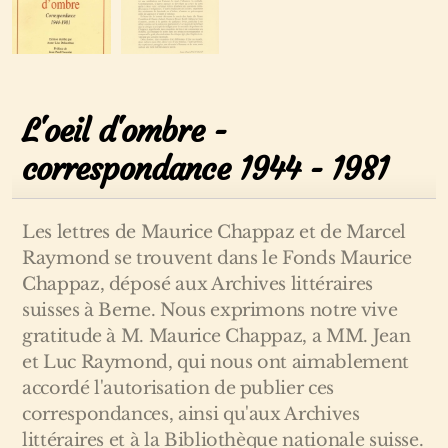
L'oeil d'ombre -
correspondance 1944 - 1981
Les lettres de Maurice Chappaz et de Marcel
Raymond se trouvent dans le Fonds Maurice
Chappaz, déposé aux Archives littéraires
suisses à Berne. Nous exprimons notre vive
gratitude à M. Maurice Chappaz, a MM. Jean
et Luc Raymond, qui nous ont aimablement
accordé l'autorisation de publier ces
correspondances, ainsi qu'aux Archives
littéraires et à la Bibliothèque nationale suisse.