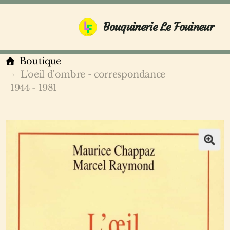
Bouquinerie Le Fouineur
Boutique
L'oeil d'ombre - correspondance
1944 - 1981