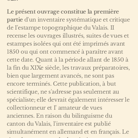
Le présent ouvrage constitue la première
partie
d'un inventaire systématique et critique
de I'estampe topographique du Valais. II
recense les ouvrages illustrés, suites de vues et
estampes isolées qui ont été imprimés avant
1850 ou qui ont commencé à paraître avant
cette date. Quant à la période allant de 1850 à
la fin du XIXe siècle, les travaux préparatoires,
bien que largement avancés, ne sont pas
encore terminés. Cette publication, à but
scientifique, ne s'adresse pas seulement au
spécialiste; elle devrait également intéresser le
collectionneur et I' amateur de vues
anciennes. En raison du bilinguisme du
canton du Valais, l'inventaire est publié
simultanément en allemand et en français. Le