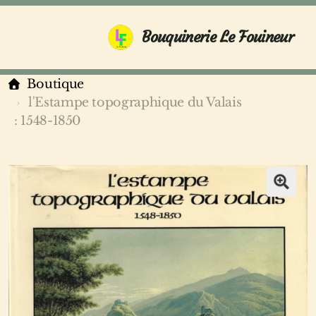
Bouquinerie Le Fouineur
Boutique
l'Estampe topographique du Valais
: 1548-1850