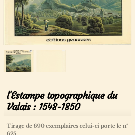
l'Estampe topographique du
Valais : 1548-1850
Tirage de 690 exemplaires celui-ci porte le n°
625.