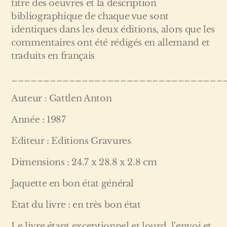
titre des oeuvres et la description
bibliographique de chaque vue sont
identiques dans les deux éditions, alors que les
commentaires ont été rédigés en allemand et
traduits en français
_________________________________
Auteur : Gattlen Anton
Année : 1987
Editeur : Editions Gravures
Dimensions : 24.7 x 28.8 x 2.8 cm
Jaquette en bon état général
Etat du livre : en très bon état
Le livre étant exceptionnel et lourd, l'envoi et