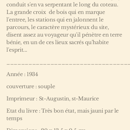
conduit s'en va serpentant le long du coteau.
La grande croix de bois qui en marque
l'entree, les stations qui en jalonnent le
parcours, le caractère mystérieux du site,
disent assez au voyageur qu'il pénètre en terre
bénie, en un de ces lieux sacrés qu'habite
l'esprit...
_________________________________
Année : 1934
couverture : souple
Imprimeur : St-Augustin, st-Maurice
Etat du livre : Très bon état, mais jauni par le
temps