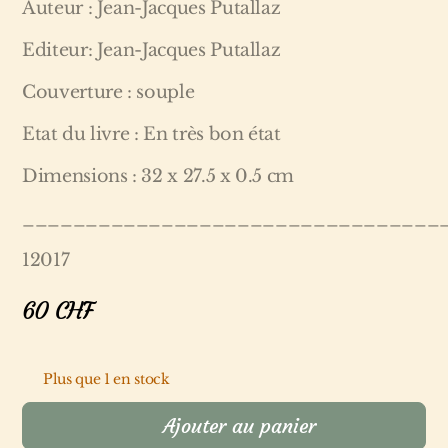
Auteur : Jean-Jacques Putallaz
Editeur: Jean-Jacques Putallaz
Couverture : souple
Etat du livre : En très bon état
Dimensions : 32 x 27.5 x 0.5 cm
_________________________________
12017
60
CHF
Plus que 1 en stock
Ajouter au panier