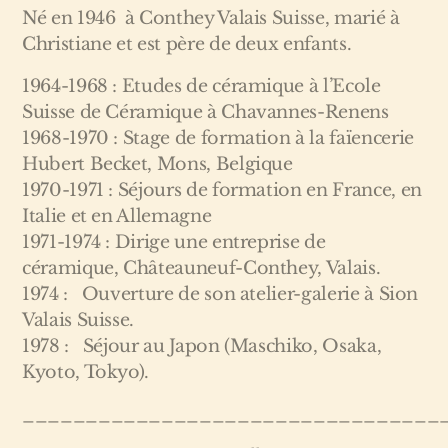
Né en 1946 à Conthey Valais Suisse, marié à
Christiane et est père de deux enfants.
1964-1968 : Etudes de céramique à l’Ecole
Suisse de Céramique à Chavannes-Renens
1968-1970 : Stage de formation à la faïencerie
Hubert Becket, Mons, Belgique
1970-1971 : Séjours de formation en France, en
Italie et en Allemagne
1971-1974 : Dirige une entreprise de
céramique, Châteauneuf-Conthey, Valais.
1974 : Ouverture de son atelier-galerie à Sion
Valais Suisse.
1978 : Séjour au Japon (Maschiko, Osaka,
Kyoto, Tokyo).
_________________________________