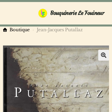
Bouquinerie Le Fouineur
Boutique
Jean-Jacques Putallaz