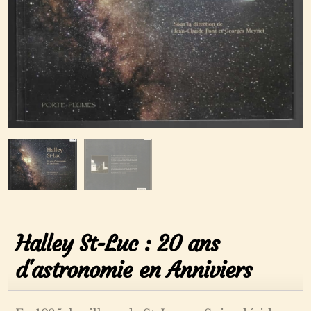
Halley St-Luc : 20 ans
d'astronomie en Anniviers