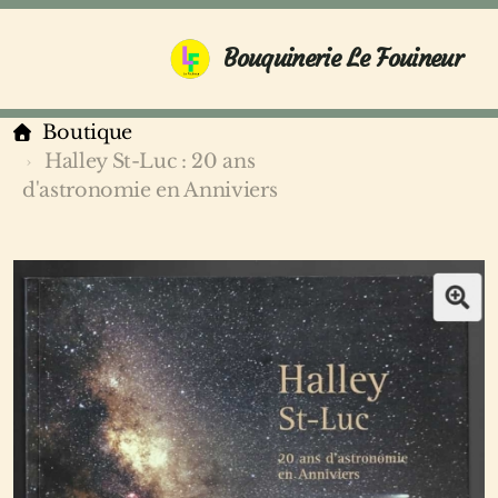
Bouquinerie Le Fouineur
Boutique
Halley St-Luc : 20 ans
d'astronomie en Anniviers