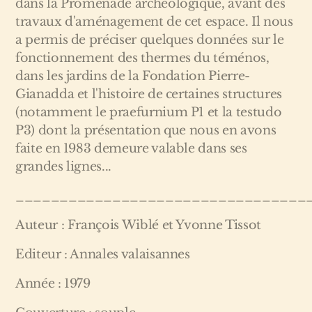
dans la Promenade archéologique, avant des
travaux d'aménagement de cet espace. Il nous
a permis de préciser quelques données sur le
fonctionnement des thermes du téménos,
dans les jardins de la Fondation Pierre-
Gianadda et l'histoire de certaines structures
(notamment le praefurnium P1 et la testudo
P3) dont la présentation que nous en avons
faite en 1983 demeure valable dans ses
grandes lignes...
_________________________________
Auteur : François Wiblé et Yvonne Tissot
Editeur : Annales valaisannes
Année : 1979