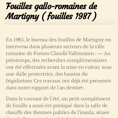
Fouilles gallo-romaines de
Martigny ( fouilles 1987 )
En 1985, le bureau des fouilles de Martigny est
intervenu dans plusieurs secteurs de la ville
romaine de Forum Claudii Vallensium : — Au
printemps, des recherches complémentaires
ont été effectuées avant la mise en valeur, sous
une dalle protectrice, des bassins du
frigidarium Ces travaux ont déjà été présentés
dans notre rapport de l'an dernier .
Dans le courant de l'été, un petit complément
de fouille a aussi été pratiqué dans la salle de
chauffe des thermes publics de l'insula, située