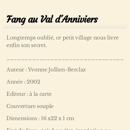
Fang au Val d'Anniviers
Longtemps oublié, ce petit village nous livre
enfin son secret.
________________________________
Auteur : Yvonne Jollien-Berclaz
Année : 2002
Editeur : à la carte
Couverture souple
Dimensions : 16 x22 x 1 cm