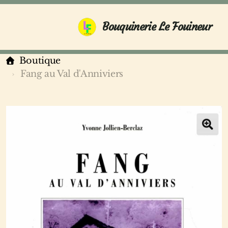
Bouquinerie Le Fouineur
Boutique
Fang au Val d'Anniviers