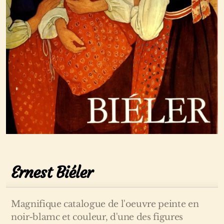
Ernest Biéler
Magnifique catalogue de l'oeuvre peinte en
noir-blamc et couleur, d'une des figures