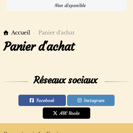
Non disponible
Accueil
Panier d'achat
Panier d'achat
Réseaux sociaux
Facebook
Instagram
ABE Books