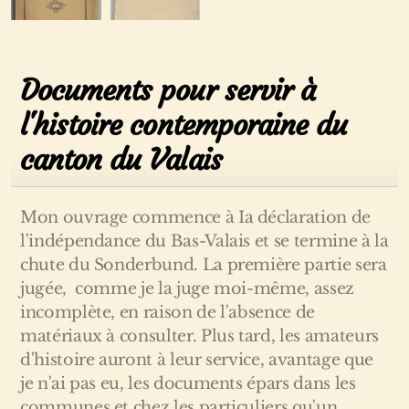
Documents pour servir à
l'histoire contemporaine du
canton du Valais
Mon ouvrage commence à Ia déclaration de
l'indépendance du Bas-Valais et se termine à la
chute du Sonderbund. La première partie sera
jugée, comme je la juge moi-même, assez
incomplète, en raison de l'absence de
matériaux à consulter. Plus tard, les amateurs
d'histoire auront à leur service, avantage que
je n'ai pas eu, les documents épars dans les
communes et chez les particuliers qu'un