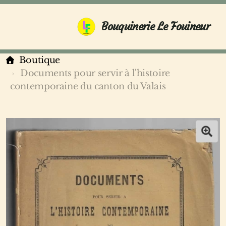
Bouquinerie Le Fouineur
Boutique
Documents pour servir à l'histoire
contemporaine du canton du Valais