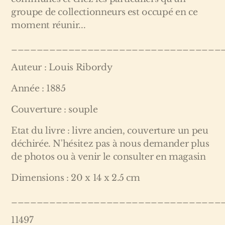
groupe de collectionneurs est occupé en ce
moment réunir...
_________________________________
Auteur : Louis Ribordy
Année : 1885
Couverture : souple
Etat du livre : livre ancien, couverture un peu
déchirée. N'hésitez pas à nous demander plus
de photos ou à venir le consulter en magasin
Dimensions : 20 x 14 x 2.5 cm
_________________________________
11497