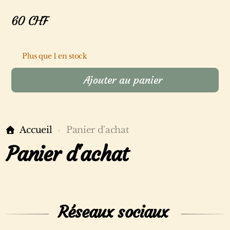
60
CHF
Plus que 1 en stock
Ajouter au panier
Accueil
Panier d'achat
Panier d'achat
Réseaux sociaux