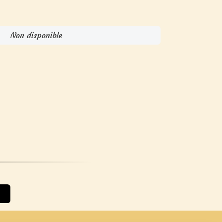
Non disponible