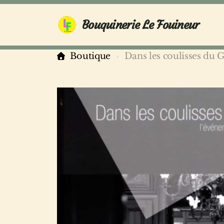
Bouquinerie Le Fouineur
Boutique
Dans les coulisses du 