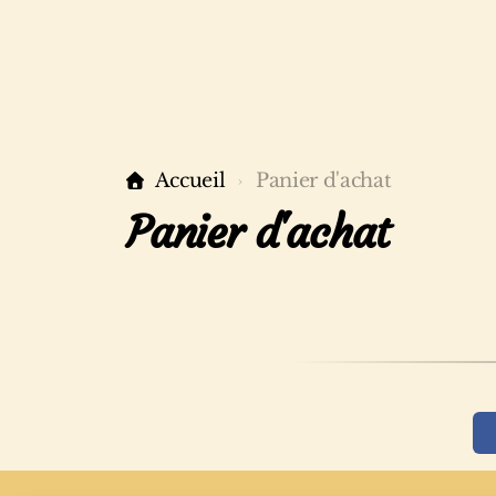
Accueil
Panier d'achat
Panier d'achat