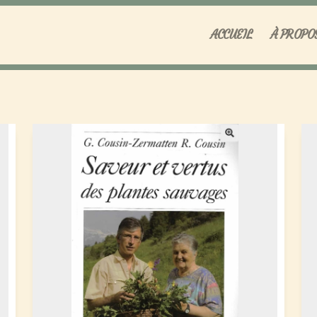
ACCUEIL
À PROPO