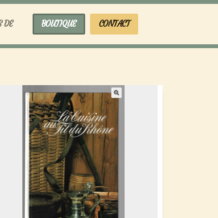
S DE
BOUTIQUE
CONTACT