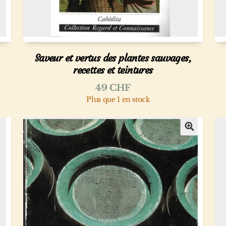
Saveur et vertus des plantes sauvages,
recettes et teintures
49
CHF
Plus que 1 en stock