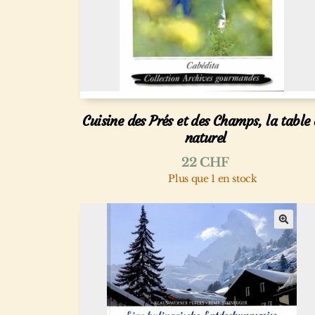
Cuisine des Prés et des Champs, la table
naturel
22
CHF
Plus que 1 en stock