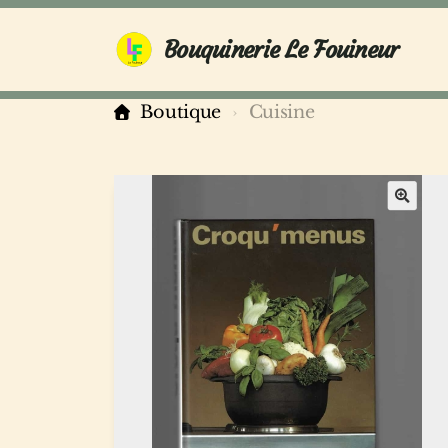
Bouquinerie Le Fouineur
Boutique
Cuisine