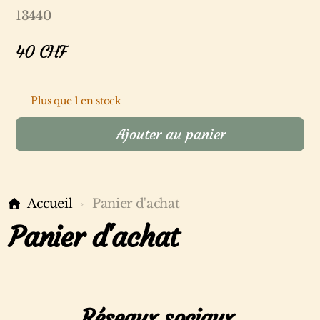
13440
40
CHF
Plus que 1 en stock
Ajouter au panier
Accueil
Panier d'achat
Panier d'achat
Réseaux sociaux