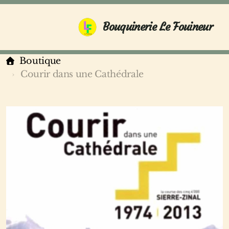
Bouquinerie Le Fouineur
Boutique
Courir dans une Cathédrale