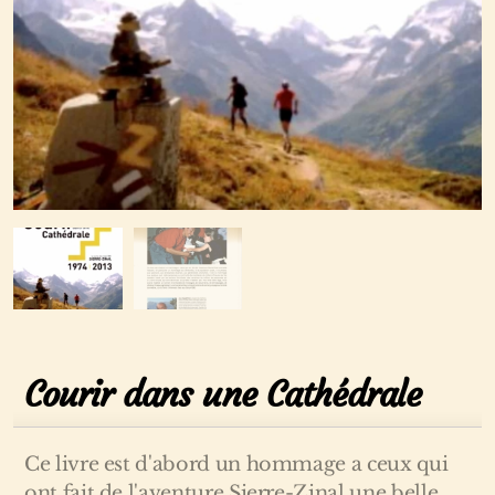
Courir dans une Cathédrale
Ce livre est d'abord un hommage a ceux qui
ont fait de l'aventure Sierre-Zinal une belle