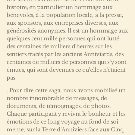
histoire; en particulier un hommage aux
bénévoles, à la population locale, à la presse,
aux sponsors, aux entreprises diverses, aux
générosités anonymes. ll est un hommage aux
quelques cent mille personnes qui ont lutté
des centaines de milliers d’heures sur les
sentiers tracés par les anciens Anniviards, des
centaines de milliers de personnes qui s'y sont
émues, qui sont devenues ce qu'elles n'étaient
pas
. Pour dire cette saga, nous avons mobilisé un
nombre innombrable de messages, de
documents, de témoignages, de photos.
Chaque participant y revivra le bonheur et les
émotions de ce long voyage au fond de soi-
meme, sur la Terre d'Anniviers face aux Cinq