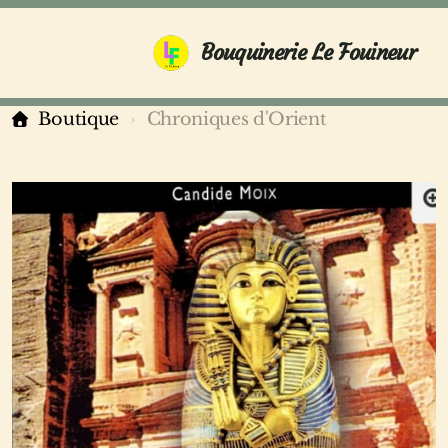
Bouquinerie Le Fouineur
Boutique
Chroniques d'Orient