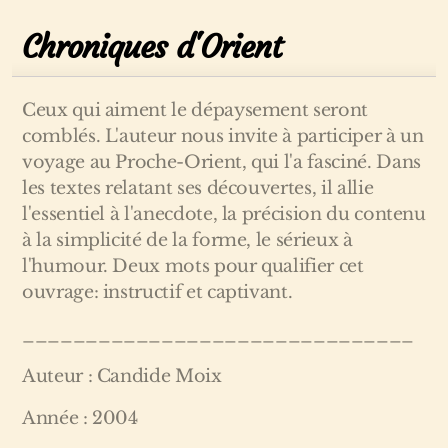
Chroniques d'Orient
Ceux qui aiment le dépaysement seront
comblés. L'auteur nous invite à participer à un
voyage au Proche-Orient, qui l'a fasciné. Dans
les textes relatant ses découvertes, il allie
l'essentiel à l'anecdote, la précision du contenu
à la simplicité de la forme, le sérieux à
l'humour. Deux mots pour qualifier cet
ouvrage: instructif et captivant.
_______________________________
Auteur : Candide Moix
Année : 2004