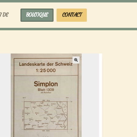
S DE
BOUTIQUE
CONTACT