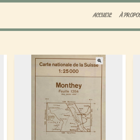
ACCUEIL
À PROPO