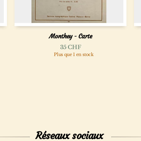
Monthey - Carte
35
CHF
Plus que 1 en stock
Réseaux sociaux