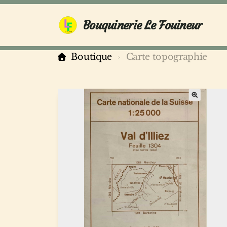
Bouquinerie Le Fouineur
Boutique
Carte topographie