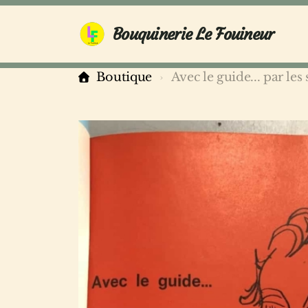
Bouquinerie Le Fouineur
Boutique
Avec le guide... par les 