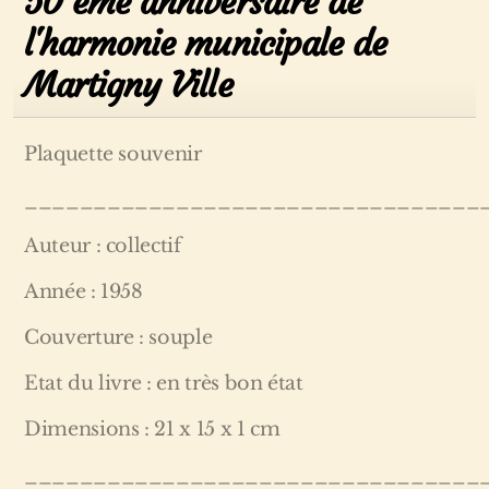
50 ème anniversaire de
l'harmonie municipale de
Martigny Ville
Plaquette souvenir
_________________________________
Auteur : collectif
Année : 1958
Couverture : souple
Etat du livre : en très bon état
Dimensions : 21 x 15 x 1 cm
_________________________________