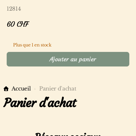
12814
60
CHF
Plus que 1 en stock
Ajouter au panier
Accueil
Panier d'achat
Panier d'achat