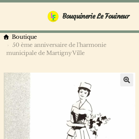
Bouquinerie Le Fouineur
Boutique
50 ème anniversaire de l'harmonie
municipale de Martigny Ville